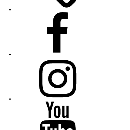
Facebook
Instagram
YouTube