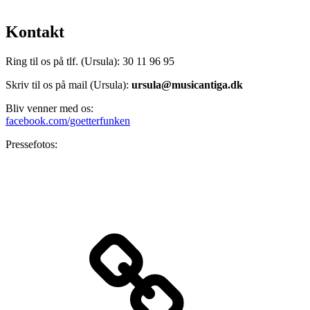
Kontakt
Ring til os på tlf. (Ursula): 30 11 96 95
Skriv til os på mail (Ursula):
ursula@musicantiga.dk
Bliv venner med os:
facebook.com/goetterfunken
Pressefotos:
Bandcamp